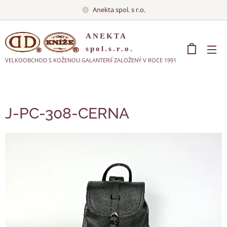
Anekta spol. s r.o.
ANEKTA
spol.s.r.o.
VELKOOBCHOD S KOŽENOU GALANTERIÍ ZALOŽENÝ V ROCE 1991
J-PC-308-CERNA