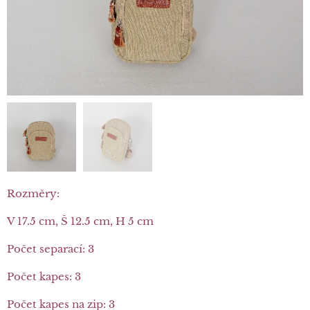
Rozměry:
V 17.5 cm, Š 12.5 cm, H 5 cm
Počet separací: 3
Počet kapes: 3
Počet kapes na zip: 3