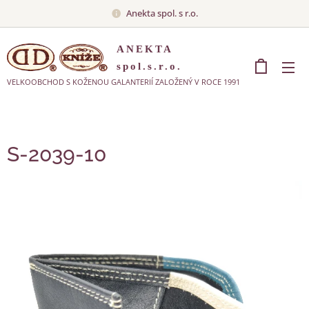
Anekta spol. s r.o.
ANEKTA
spol.s.r.o.
VELKOOBCHOD S KOŽENOU GALANTERIÍ ZALOŽENÝ V ROCE 1991
S-2039-10