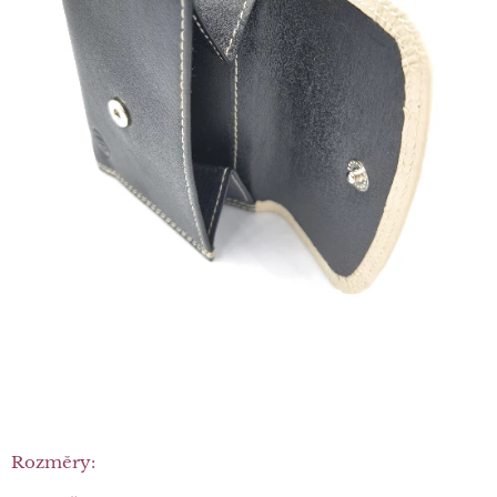
Rozměry: