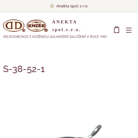
Anekta spol. s r.o.
ANEKTA
spol.s.r.o.
VELKOOBCHOD S KOŽENOU GALANTERIÍ ZALOŽENÝ V ROCE 1991
S-38-52-1