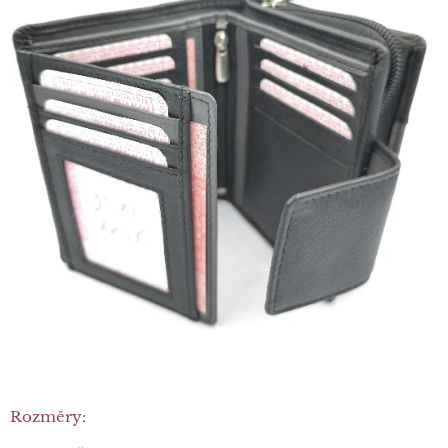
Rozměry: