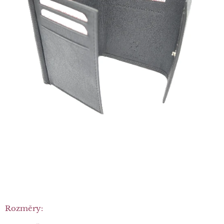
Rozměry: