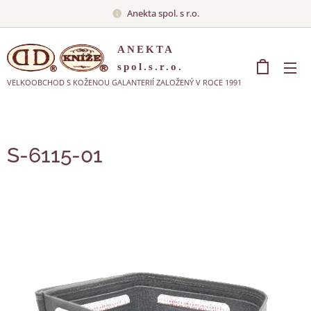
Anekta spol. s r.o.
ANEKTA
spol.s.r.o.
VELKOOBCHOD S KOŽENOU GALANTERIÍ ZALOŽENÝ V ROCE 1991
S-6115-01