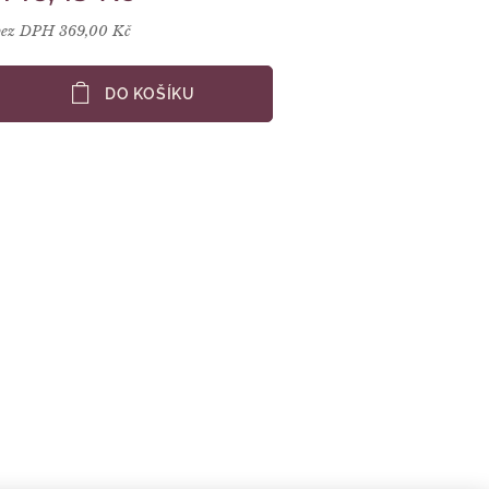
bez DPH 369,00 Kč
DO KOŠÍKU