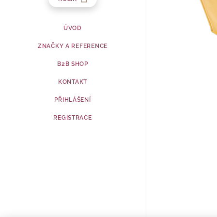
ÚVOD
ZNAČKY A REFERENCE
B2B SHOP
KONTAKT
PŘIHLÁŠENÍ
REGISTRACE